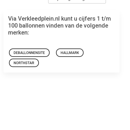
Via Verkleedplein.nl kunt u cijfers 1 t/m
100 ballonnen vinden van de volgende
merken:
DEBALLONNENSITE
HALLMARK
NORTHSTAR