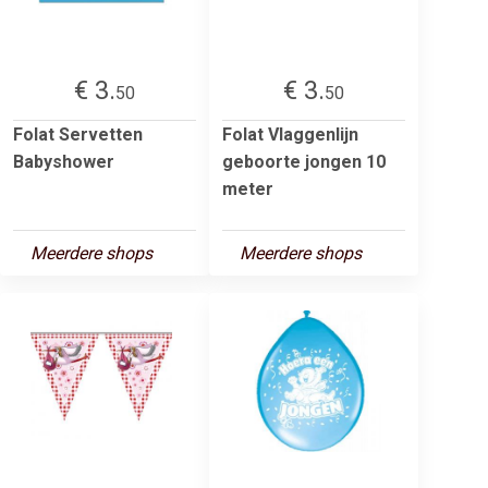
€ 3.
€ 3.
50
50
Folat Servetten
Folat Vlaggenlijn
Babyshower
geboorte jongen 10
meter
Meerdere shops
Meerdere shops