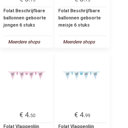
Folat Beschrijfbare
Folat Beschrijfbare
ballonnen geboorte
ballonnen geboorte
jongen 6 stuks
meisje 6 stuks
Meerdere shops
Meerdere shops
€ 4.
€ 4.
50
99
Folat Vlaggenlijn
Folat Vlaggenlijn