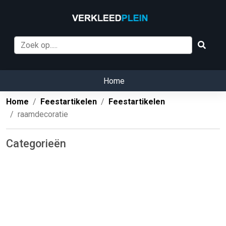
Home
Home
Feestartikelen
Feestartikelen
raamdecoratie
Categorieën