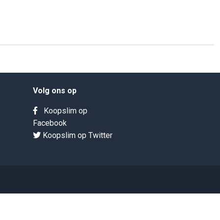
Volg ons op
Koopslim op
Facebook
Koopslim op Twitter