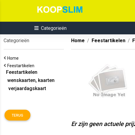
Categorieën
Categorieën
Home
Feestartikelen
F
Home
Feestartikelen
Feestartikelen
wenskaarten, kaarten
verjaardagskaart
TERUG
Er zijn geen actuele pri