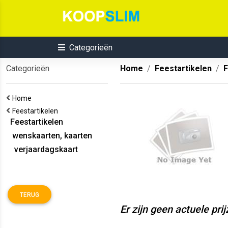
Categorieën
Categorieën
Home
Feestartikelen
F
Home
Feestartikelen
Feestartikelen
wenskaarten, kaarten
verjaardagskaart
TERUG
Er zijn geen actuele pri