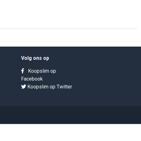
Volg ons op
Koopslim op
Facebook
Koopslim op Twitter