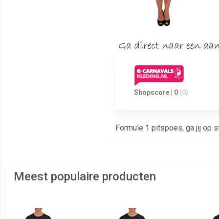
Shopscore | 0
(0)
Formule 1 pitspoes, ga jij op
Meest populaire producten