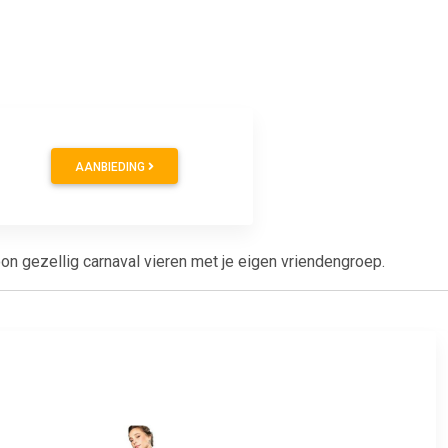
AANBIEDING
n gezellig carnaval vieren met je eigen vriendengroep.