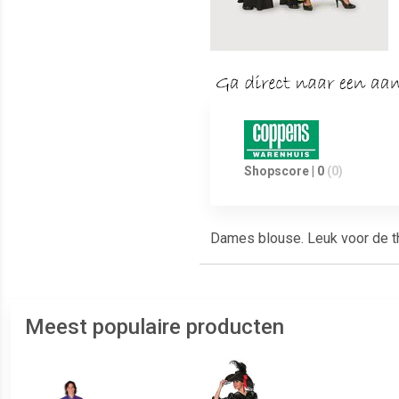
Shopscore | 0
(0)
Dames blouse. Leuk voor de th
Meest populaire producten