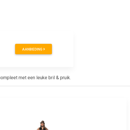
AANBIEDING
ompleet met een leuke bril & pruik.