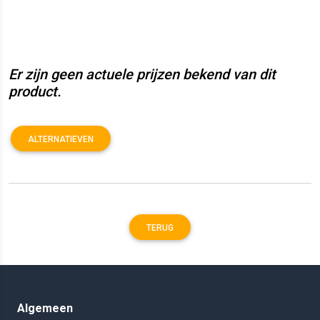
Er zijn geen actuele prijzen bekend van dit
product.
ALTERNATIEVEN
TERUG
Algemeen