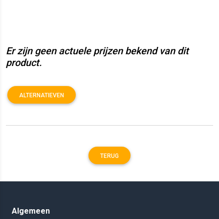
Er zijn geen actuele prijzen bekend van dit
product.
ALTERNATIEVEN
TERUG
Algemeen