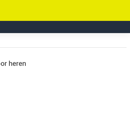
oor heren