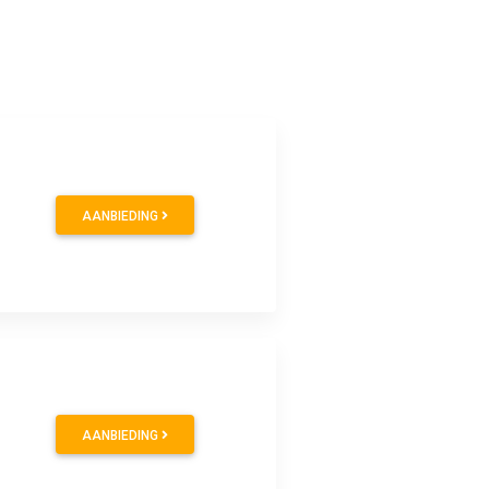
AANBIEDING
AANBIEDING