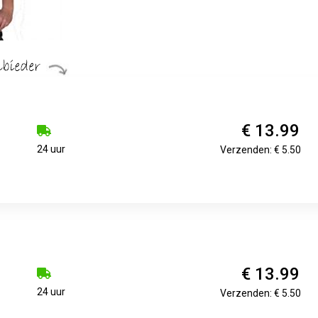
€ 13.99
24 uur
Verzenden: € 5.50
€ 13.99
24 uur
Verzenden: € 5.50