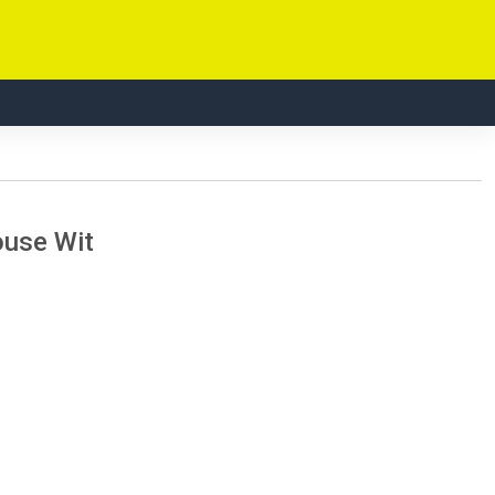
ouse Wit