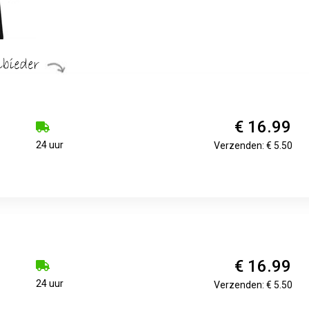
€ 16.99
24 uur
Verzenden: € 5.50
€ 16.99
24 uur
Verzenden: € 5.50