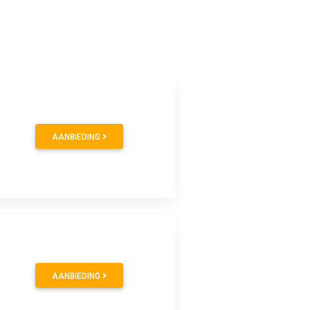
AANBIEDING
AANBIEDING