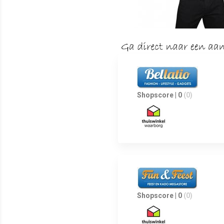
Shopscore | 0
(0)
Shopscore | 0
(0)