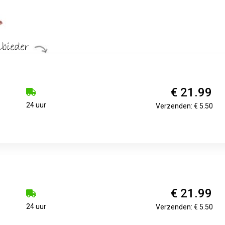
€ 21.99
24 uur
Verzenden: € 5.50
€ 21.99
24 uur
Verzenden: € 5.50