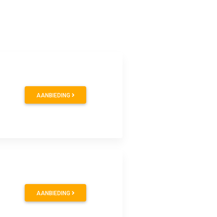
AANBIEDING
AANBIEDING