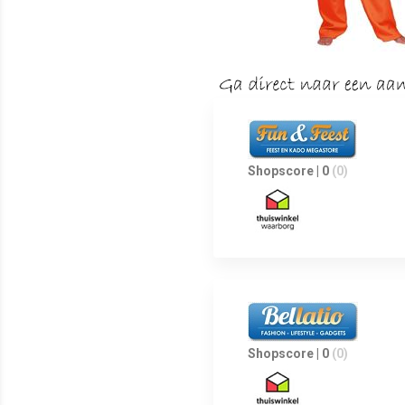
Shopscore | 0
(0)
Shopscore | 0
(0)