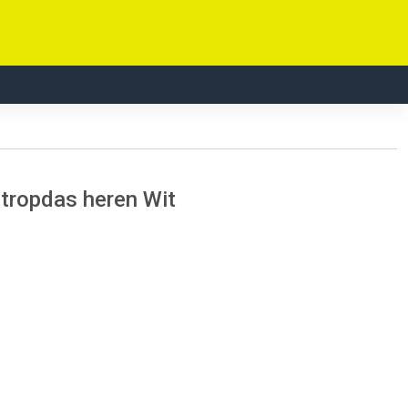
stropdas heren Wit