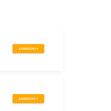
AANBIEDING
AANBIEDING