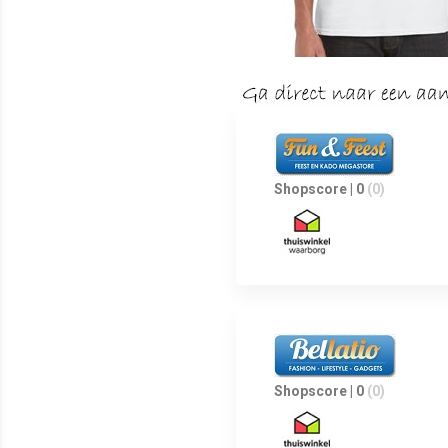
Shopscore | 0
(0)
Shopscore | 0
(0)