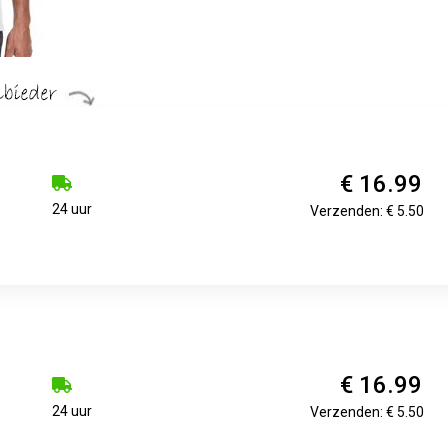
€ 16.99
24 uur
Verzenden: € 5.50
€ 16.99
24 uur
Verzenden: € 5.50