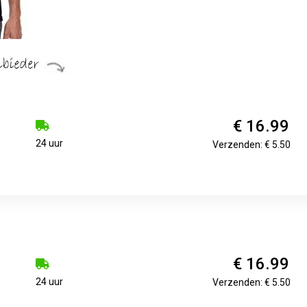
€ 16.99
24 uur
Verzenden: € 5.50
€ 16.99
24 uur
Verzenden: € 5.50