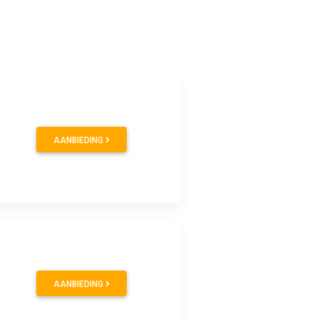
AANBIEDING
AANBIEDING