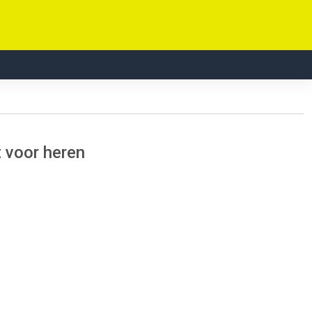
 voor heren