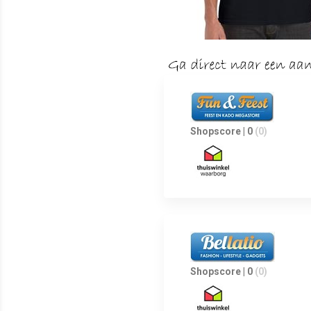
Shopscore | 0
(0)
Shopscore | 0
(0)