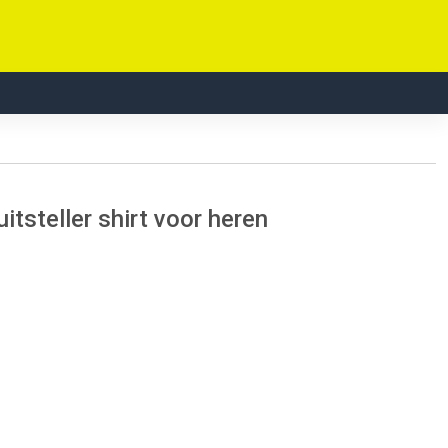
tsteller shirt voor heren