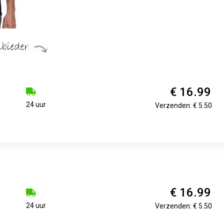
€ 16.99
24 uur
Verzenden: € 5.50
€ 16.99
24 uur
Verzenden: € 5.50