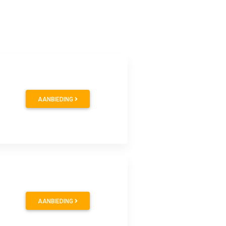
AANBIEDING
AANBIEDING