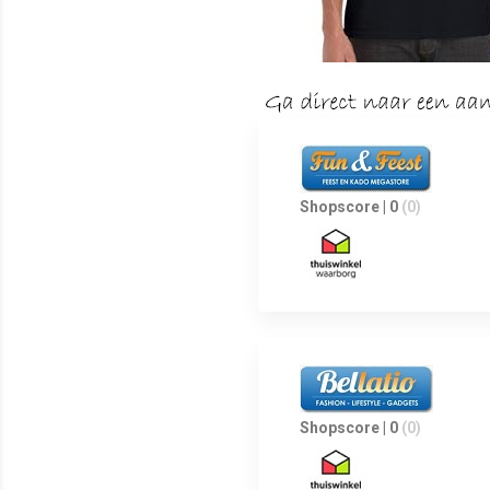
Shopscore | 0
(0)
Shopscore | 0
(0)