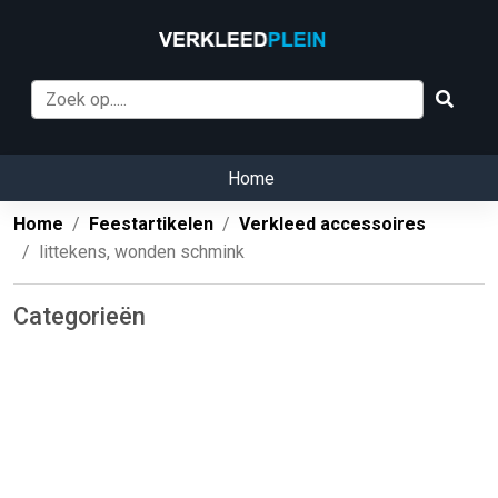
Home
Home
Feestartikelen
Verkleed accessoires
littekens, wonden schmink
Categorieën