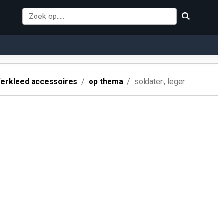
erkleed accessoires
op thema
soldaten, leger