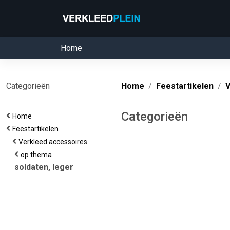
Home
Categorieën
Home
Feestartikelen
V
Categorieën
Home
Feestartikelen
Verkleed accessoires
op thema
soldaten, leger