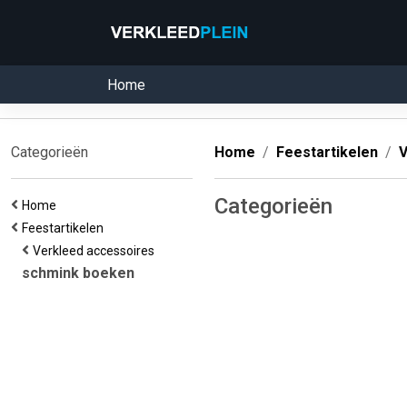
Home
Categorieën
Home
Feestartikelen
V
Categorieën
Home
Feestartikelen
Verkleed accessoires
schmink boeken