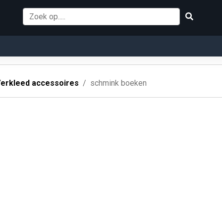
erkleed accessoires
schmink boeken