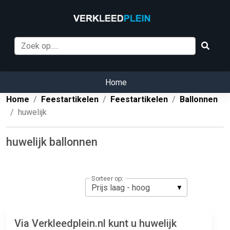
Home
Home
Feestartikelen
Feestartikelen
Ballonnen
huwelijk
huwelijk ballonnen
Sorteer op:
Via Verkleedplein.nl kunt u huwelijk