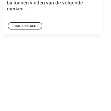
ballonnen vinden van de volgende
merken:
DEBALLONNENSITE