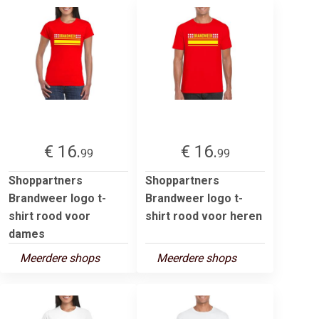
€ 16.
€ 16.
99
99
Shoppartners
Shoppartners
Brandweer logo t-
Brandweer logo t-
shirt rood voor
shirt rood voor heren
dames
Meerdere shops
Meerdere shops