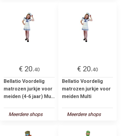
€ 20.
€ 20.
40
40
Bellatio Voordelig
Bellatio Voordelig
matrozen jurkje voor
matrozen jurkje voor
meiden (4-6 jaar) Mu...
meiden Multi
Meerdere shops
Meerdere shops