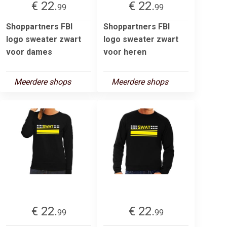
€ 22.
€ 22.
99
99
Shoppartners FBI
Shoppartners FBI
logo sweater zwart
logo sweater zwart
voor dames
voor heren
Meerdere shops
Meerdere shops
€ 22.
€ 22.
99
99