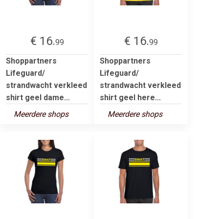
€ 16.
€ 16.
99
99
Shoppartners
Shoppartners
Lifeguard/
Lifeguard/
strandwacht verkleed
strandwacht verkleed
shirt geel dame...
shirt geel here...
Meerdere shops
Meerdere shops