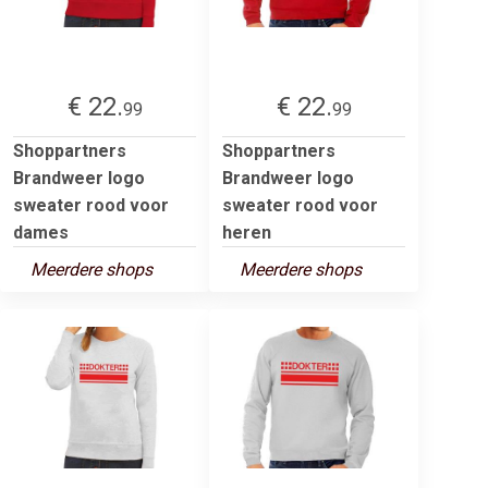
€ 22.
€ 22.
99
99
Shoppartners
Shoppartners
Brandweer logo
Brandweer logo
sweater rood voor
sweater rood voor
dames
heren
Meerdere shops
Meerdere shops