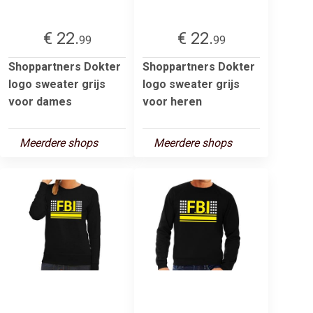
€ 22.
€ 22.
99
99
Shoppartners Dokter
Shoppartners Dokter
logo sweater grijs
logo sweater grijs
voor dames
voor heren
Meerdere shops
Meerdere shops