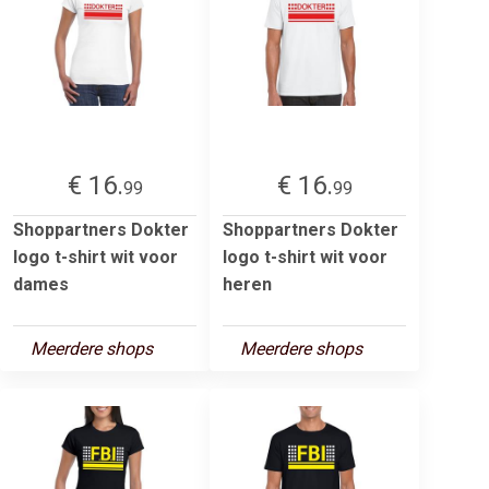
€ 16.
€ 16.
99
99
Shoppartners Dokter
Shoppartners Dokter
logo t-shirt wit voor
logo t-shirt wit voor
dames
heren
Meerdere shops
Meerdere shops