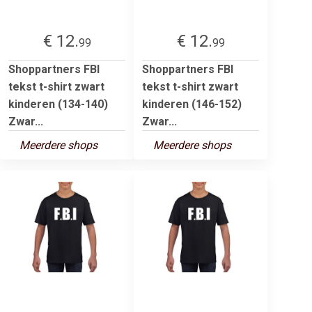
€ 12.
€ 12.
99
99
Shoppartners FBI
Shoppartners FBI
tekst t-shirt zwart
tekst t-shirt zwart
kinderen (134-140)
kinderen (146-152)
Zwar...
Zwar...
Meerdere shops
Meerdere shops