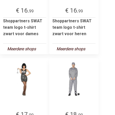
€ 16.
€ 16.
99
99
Shoppartners SWAT
Shoppartners SWAT
team logo t-shirt
team logo t-shirt
zwart voor dames
zwart voor heren
Meerdere shops
Meerdere shops
€ 17.
€ 18.