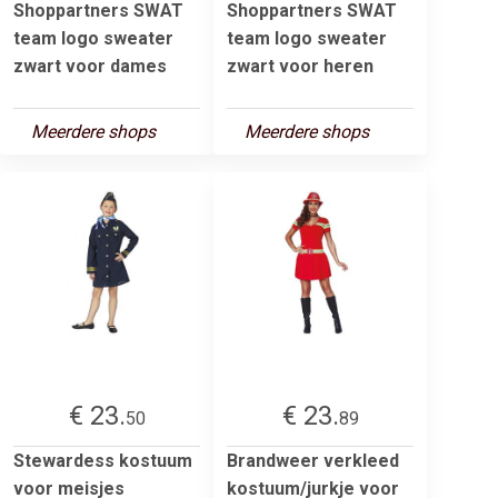
Shoppartners SWAT
Shoppartners SWAT
team logo sweater
team logo sweater
zwart voor dames
zwart voor heren
Meerdere shops
Meerdere shops
€ 23.
€ 23.
50
89
Stewardess kostuum
Brandweer verkleed
voor meisjes
kostuum/jurkje voor