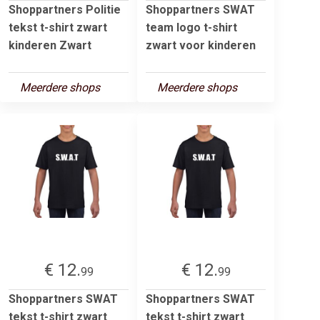
Shoppartners Politie
Shoppartners SWAT
tekst t-shirt zwart
team logo t-shirt
kinderen Zwart
zwart voor kinderen
Meerdere shops
Meerdere shops
€ 12.
€ 12.
99
99
Shoppartners SWAT
Shoppartners SWAT
tekst t-shirt zwart
tekst t-shirt zwart