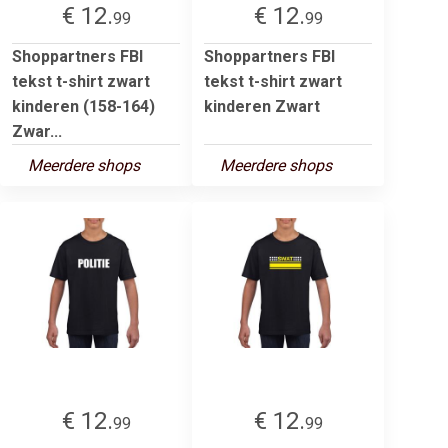
€ 12.
€ 12.
99
99
Shoppartners FBI
Shoppartners FBI
tekst t-shirt zwart
tekst t-shirt zwart
kinderen (158-164)
kinderen Zwart
Zwar...
Meerdere shops
Meerdere shops
€ 12.
€ 12.
99
99