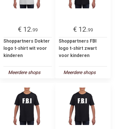
€ 12.
€ 12.
99
99
Shoppartners Dokter
Shoppartners FBI
logo t-shirt wit voor
logo t-shirt zwart
kinderen
voor kinderen
Meerdere shops
Meerdere shops