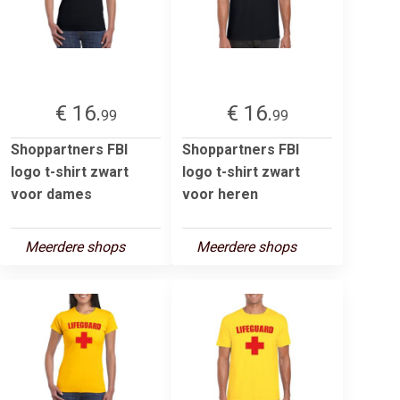
€ 16.
€ 16.
99
99
Shoppartners FBI
Shoppartners FBI
logo t-shirt zwart
logo t-shirt zwart
voor dames
voor heren
Meerdere shops
Meerdere shops