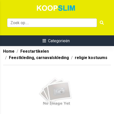
Categorieën
Home
Feestartikelen
Feestkleding, carnavalskleding
religie kostuums