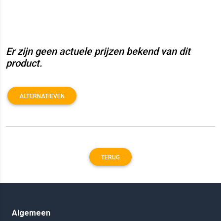
Er zijn geen actuele prijzen bekend van dit
product.
ALTERNATIEVEN
TERUG
Algemeen