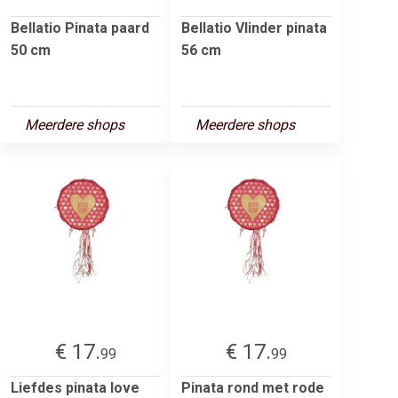
Bellatio Pinata paard
Bellatio Vlinder pinata
50 cm
56 cm
Meerdere shops
Meerdere shops
€ 17.
€ 17.
99
99
Liefdes pinata love
Pinata rond met rode