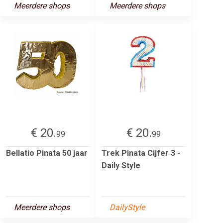
Meerdere shops
Meerdere shops
€ 20.
€ 20.
99
99
Bellatio Pinata 50 jaar
Trek Pinata Cijfer 3 -
Daily Style
Meerdere shops
DailyStyle