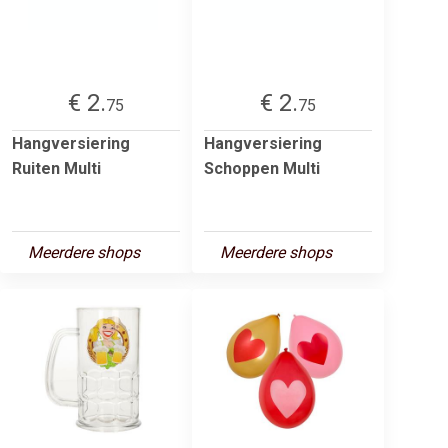
€ 2.
€ 2.
75
75
Hangversiering
Hangversiering
Ruiten Multi
Schoppen Multi
Meerdere shops
Meerdere shops