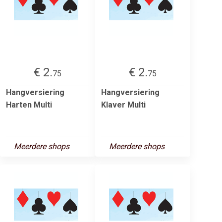
€ 2.
€ 2.
75
75
Hangversiering
Hangversiering
Harten Multi
Klaver Multi
Meerdere shops
Meerdere shops