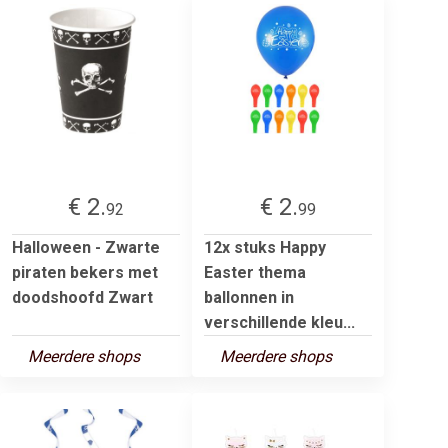
€ 2.
€ 2.
92
99
Halloween - Zwarte
12x stuks Happy
piraten bekers met
Easter thema
doodshoofd Zwart
ballonnen in
verschillende kleu...
Meerdere shops
Meerdere shops