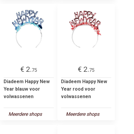
€ 2.
€ 2.
75
75
Diadeem Happy New
Diadeem Happy New
Year blauw voor
Year rood voor
volwassenen
volwassenen
Meerdere shops
Meerdere shops