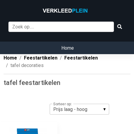
Home
Home
Feestartikelen
Feestartikelen
tafel decoraties
tafel feestartikelen
Sorteer op: