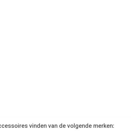
 accessoires vinden van de volgende merken: