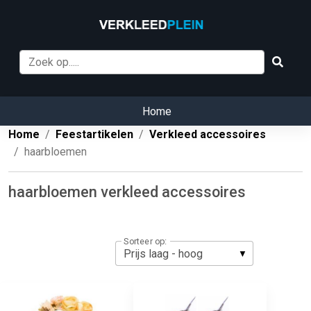
Home
Home
Feestartikelen
Verkleed accessoires
haarbloemen
haarbloemen verkleed accessoires
Sorteer op: