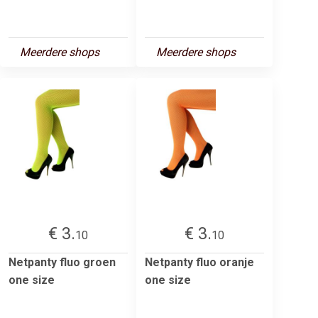
Meerdere shops
Meerdere shops
€ 3.
€ 3.
10
10
Netpanty fluo groen
Netpanty fluo oranje
one size
one size