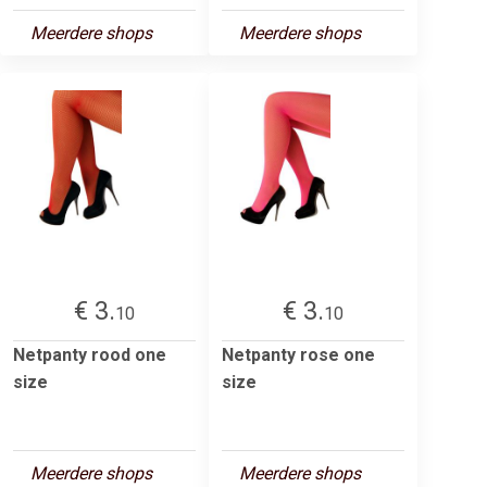
Meerdere shops
Meerdere shops
€ 3.
€ 3.
10
10
Netpanty rood one
Netpanty rose one
size
size
Meerdere shops
Meerdere shops