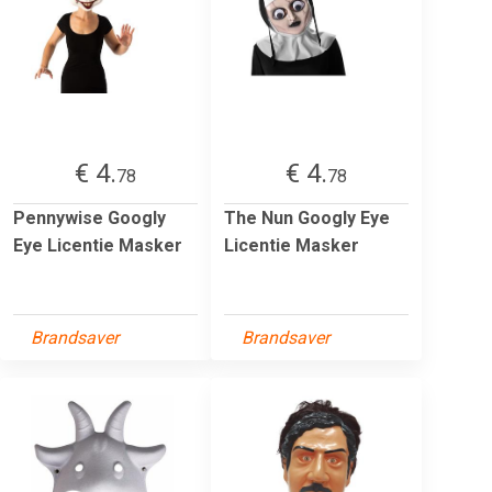
€ 4.
€ 4.
78
78
Pennywise Googly
The Nun Googly Eye
Eye Licentie Masker
Licentie Masker
Brandsaver
Brandsaver