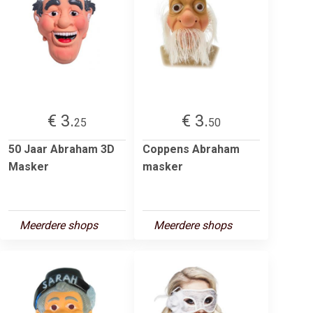
€ 3.
€ 3.
25
50
50 Jaar Abraham 3D
Coppens Abraham
Masker
masker
Meerdere shops
Meerdere shops