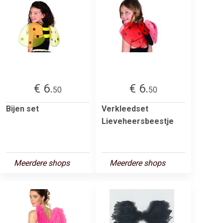
€ 6.
€ 6.
50
50
Bijen set
Verkleedset
Lieveheersbeestje
Meerdere shops
Meerdere shops