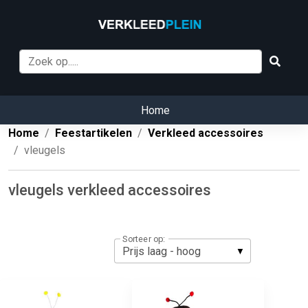
Home
Home
Feestartikelen
Verkleed accessoires
vleugels
vleugels verkleed accessoires
Sorteer op: